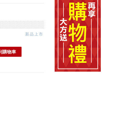
新品上市
到購物車