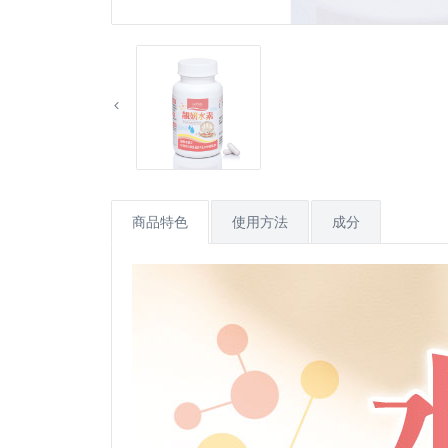
商品特色
使用方法
成分