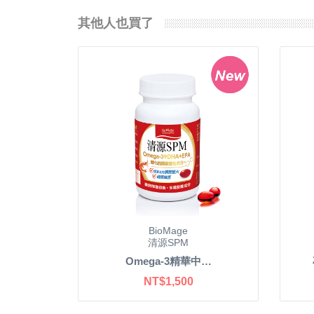
其他人也買了
BioMage
清源SPM
Omega-3精華中…
NT$1,500