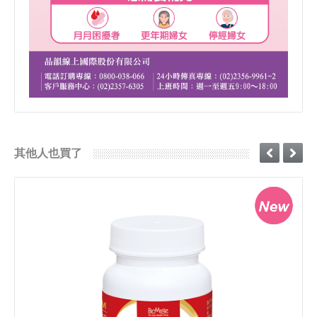
其他人也買了