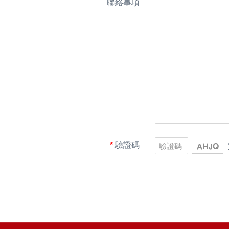
聯絡事項
驗證碼